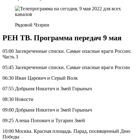
Рядовой Чээрин
РЕН ТВ. Программа передач 9 мая
05:00 Засекреченные списки. Самые опасные враги России:
Часть 3
05:45 Засекреченные списки. Самые опасные враги России
06:30 Иван Царевич и Серый Волк
07:55 Добрыня Никитич и Змей Горыныч
08:30 Новости
09:00 Добрыня Никитич и Змей Горыныч
09:25 Алеша Попович и Тугарин Змей
10:00 Москва. Красная площадь. Парад, посвященный Дню
Победы