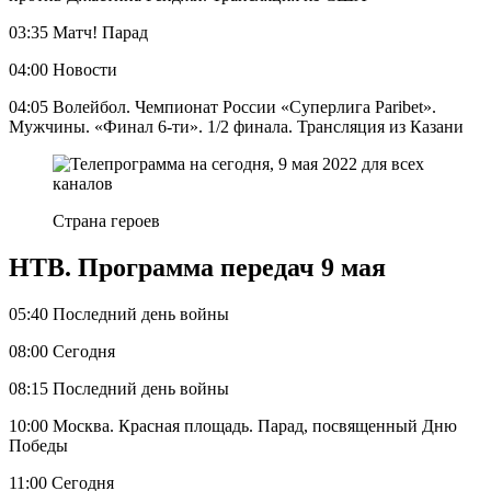
03:35 Матч! Парад
04:00 Новости
04:05 Волейбол. Чемпионат России «Суперлига Paribet».
Мужчины. «Финал 6-ти». 1/2 финала. Трансляция из Казани
Страна героев
НТВ. Программа передач 9 мая
05:40 Последний день войны
08:00 Сегодня
08:15 Последний день войны
10:00 Москва. Красная площадь. Парад, посвященный Дню
Победы
11:00 Сегодня