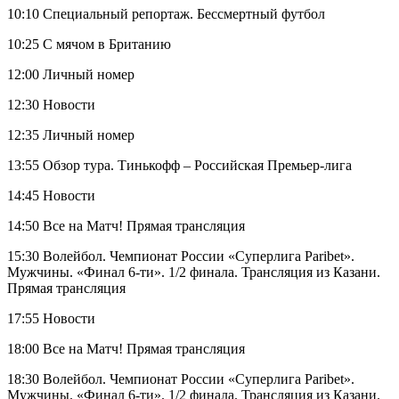
10:10 Специальный репортаж. Бессмертный футбол
10:25 С мячом в Британию
12:00 Личный номер
12:30 Новости
12:35 Личный номер
13:55 Обзор тура. Тинькофф – Российская Премьер-лига
14:45 Новости
14:50 Все на Матч! Прямая трансляция
15:30 Волейбол. Чемпионат России «Суперлига Paribet».
Мужчины. «Финал 6-ти». 1/2 финала. Трансляция из Казани.
Прямая трансляция
17:55 Новости
18:00 Все на Матч! Прямая трансляция
18:30 Волейбол. Чемпионат России «Суперлига Paribet».
Мужчины. «Финал 6-ти». 1/2 финала. Трансляция из Казани.