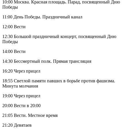
10:00 Москва. Красная площадь. Парад, посвященный Дню
Победы
11:00 День Победы. Праздничный канал
12:00 Вести
12:30 Большой праздничный концерт, посвященный Дню
Победы
14:00 Вести
14:30 Бессмертный полк. Прямая трансляция
16:20 Через прицел
18:55 Светлой памяти павших в борьбе против фашизма.
Минута молчания
19:00 Через прицел
20:00 Вести в 20:00
21:05 Вести. Местное время
21:20 Девятаев