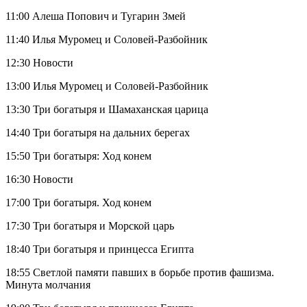
11:00 Алеша Попович и Тугарин Змей
11:40 Илья Муромец и Соловей-Разбойник
12:30 Новости
13:00 Илья Муромец и Соловей-Разбойник
13:30 Три богатыря и Шамаханская царица
14:40 Три богатыря на дальних берегах
15:50 Три богатыря: Ход конем
16:30 Новости
17:00 Три богатыря. Ход конем
17:30 Три богатыря и Морской царь
18:40 Три богатыря и принцесса Египта
18:55 Светлой памяти павших в борьбе против фашизма.
Минута молчания