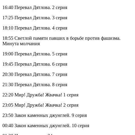
16:40 Перевал Дятлова. 2 серия
17:25 Перевал Дятлова. 3 серия
18:10 Перевал Дятлова. 4 серия
18:55 Светлой памяти павших в борьбе против фашизма.
Минута молчания
19:00 Перевал Дятлова. 5 серия
19:45 Перевал Дятлова. 6 серия
20:30 Перевал Дятлова. 7 серия
21:30 Перевал Дятлова. 8 серия
22:20 Мир! Дружба! Жвачка! 1 серия
23:05 Мир! Дружба! Жвачка! 2 серия
23:50 Закон каменных джунглей. 9 серия
00:40 Закон каменных джунглей. 10 серия