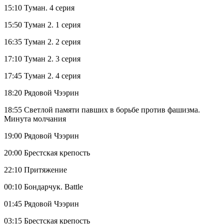
15:10 Туман. 4 серия
15:50 Туман 2. 1 серия
16:35 Туман 2. 2 серия
17:10 Туман 2. 3 серия
17:45 Туман 2. 4 серия
18:20 Рядовой Чээрин
18:55 Светлой памяти павших в борьбе против фашизма.
Минута молчания
19:00 Рядовой Чээрин
20:00 Брестская крепость
22:10 Притяжение
00:10 Бондарчук. Battle
01:45 Рядовой Чээрин
03:15 Брестская крепость