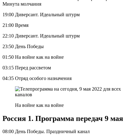
Минута молчания
19:00 Диверсант. Идеальный штурм
21:00 Время
22:10 Диверсант. Идеальный штурм
23:50 День Победы
01:50 На войне как на войне
03:15 Перед рассветом
04:35 Отряд особого назначения
На войне как на войне
Россия 1. Программа передач 9 мая
08:00 День Победы. Праздничный канал