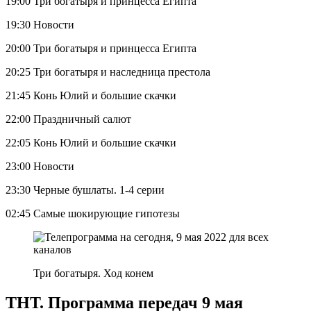
19:00 Три богатыря и принцесса Египта
19:30 Новости
20:00 Три богатыря и принцесса Египта
20:25 Три богатыря и наследница престола
21:45 Конь Юлий и большие скачки
22:00 Праздничный салют
22:05 Конь Юлий и большие скачки
23:00 Новости
23:30 Черные бушлаты. 1-4 серии
02:45 Самые шокирующие гипотезы
Три богатыря. Ход конем
ТНТ. Программа передач 9 мая