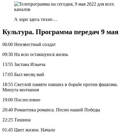
А зори здесь тихие…
Культура. Программа передач 9 мая
06:00 Неизвестный солдат
09:30 На всю оставшуюся жизнь
13:55 Застава Ильича
17:05 Был месяц май
18:55 Светлой памяти павших в борьбе против фашизма.
Минута молчания
19:00 Послесловие
20:40 Романтика романса. Песни нашей Победы
22:25 Тишина
01:45 Цвет жизни. Начало