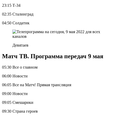
23:15 Т-34
02:35 Сталинград
04:50 Солдатик
Девятаев
Матч ТВ. Программа передач 9 мая
05:30 Все о главном
06:00 Новости
06:05 Все на Матч! Прямая трансляция
09:00 Новости
09:05 Смешарики
09:30 Страна героев