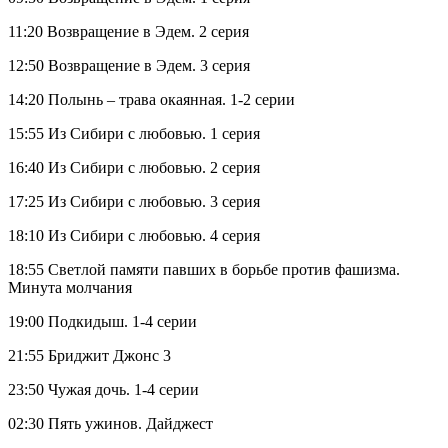
11:20 Возвращение в Эдем. 2 серия
12:50 Возвращение в Эдем. 3 серия
14:20 Полынь – трава окаянная. 1-2 серии
15:55 Из Сибири с любовью. 1 серия
16:40 Из Сибири с любовью. 2 серия
17:25 Из Сибири с любовью. 3 серия
18:10 Из Сибири с любовью. 4 серия
18:55 Светлой памяти павших в борьбе против фашизма.
Минута молчания
19:00 Подкидыш. 1-4 серии
21:55 Бриджит Джонс 3
23:50 Чужая дочь. 1-4 серии
02:30 Пять ужинов. Дайджест