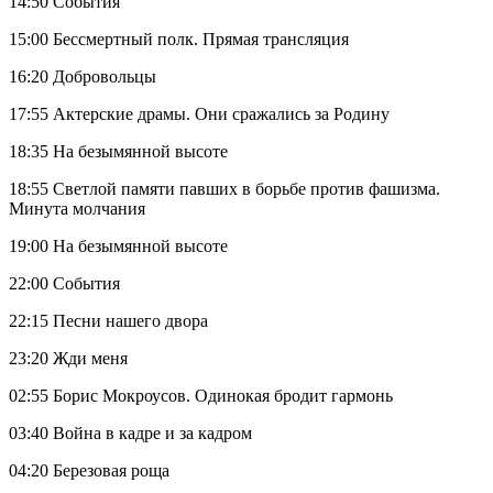
14:50 События
15:00 Бессмертный полк. Прямая трансляция
16:20 Добровольцы
17:55 Актерские драмы. Они сражались за Родину
18:35 На безымянной высоте
18:55 Светлой памяти павших в борьбе против фашизма.
Минута молчания
19:00 На безымянной высоте
22:00 События
22:15 Песни нашего двора
23:20 Жди меня
02:55 Борис Мокроусов. Одинокая бродит гармонь
03:40 Война в кадре и за кадром
04:20 Березовая роща