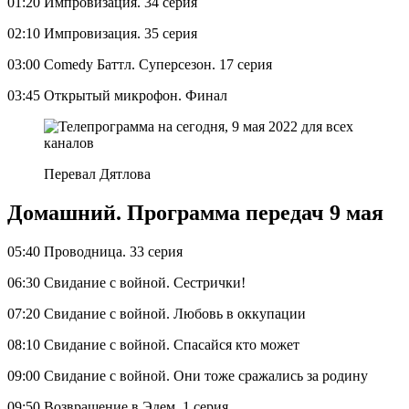
01:20 Импровизация. 34 серия
02:10 Импровизация. 35 серия
03:00 Comedy Баттл. Суперсезон. 17 серия
03:45 Открытый микрофон. Финал
Перевал Дятлова
Домашний. Программа передач 9 мая
05:40 Проводница. 33 серия
06:30 Свидание с войной. Сестрички!
07:20 Свидание с войной. Любовь в оккупации
08:10 Свидание с войной. Спасайся кто может
09:00 Свидание с войной. Они тоже сражались за родину
09:50 Возвращение в Эдем. 1 серия