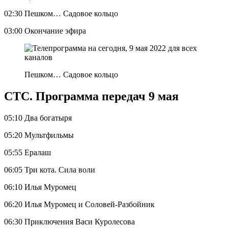
02:30 Пешком… Садовое кольцо
03:00 Окончание эфира
Пешком… Садовое кольцо
СТС. Программа передач 9 мая
05:10 Два богатыря
05:20 Мультфильмы
05:55 Ералаш
06:05 Три кота. Сила воли
06:10 Илья Муромец
06:20 Илья Муромец и Соловей-Разбойник
06:30 Приключения Васи Куролесова