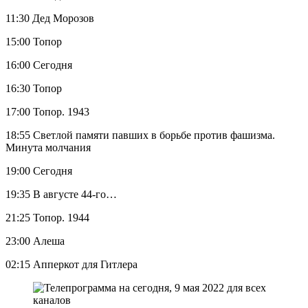
11:30 Дед Морозов
15:00 Топор
16:00 Сегодня
16:30 Топор
17:00 Топор. 1943
18:55 Светлой памяти павших в борьбе против фашизма.
Минута молчания
19:00 Сегодня
19:35 В августе 44-го…
21:25 Топор. 1944
23:00 Алеша
02:15 Апперкот для Гитлера