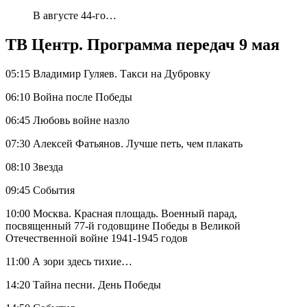
В августе 44-го…
ТВ Центр. Программа передач 9 мая
05:15 Владимир Гуляев. Такси на Дубровку
06:10 Война после Победы
06:45 Любовь войне назло
07:30 Алексей Фатьянов. Лучше петь, чем плакать
08:10 Звезда
09:45 События
10:00 Москва. Красная площадь. Военный парад,
посвященный 77-й годовщине Победы в Великой
Отечественной войне 1941-1945 годов
11:00 А зори здесь тихие…
14:20 Тайна песни. День Победы