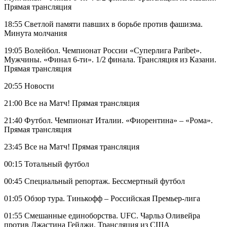
Прямая трансляция
18:55 Светлой памяти павших в борьбе против фашизма.
Минута молчания
19:05 Волейбол. Чемпионат России «Суперлига Paribet».
Мужчины. «Финал 6-ти». 1/2 финала. Трансляция из Казани.
Прямая трансляция
20:55 Новости
21:00 Все на Матч! Прямая трансляция
21:40 Футбол. Чемпионат Италии. «Фиорентина» – «Рома».
Прямая трансляция
23:45 Все на Матч! Прямая трансляция
00:15 Тотальный футбол
00:45 Специальный репортаж. Бессмертный футбол
01:05 Обзор тура. Тинькофф – Российская Премьер-лига
01:55 Смешанные единоборства. UFC. Чарльз Оливейра
против Джастина Гейджи. Трансляция из США