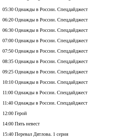
05:30 Однажды в России. Спецдайджест
06:20 Однажды в России. Спецдайджест
06:30 Однажды в России. Спецдайджест
07:00 Однажды в России. Спецдайджест
07:50 Однажды в России. Спецдайджест
08:35 Однажды в России. Спецдайджест
09:25 Однажды в России. Спецдайджест
10:10 Однажды в России. Спецдайджест
11:00 Однажды в России. Спецдайджест
11:40 Однажды в России. Спецдайджест
12:00 Герой
14:00 Пять невест
15:40 Перевал Дятлова. 1 серия