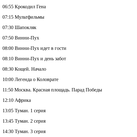
06:55 Крокодил Гена
07:15 Мультфильмы
07:30 Шапокляк
07:50 Винни-Пух
08:00 Винни-Пух идет в гости
08:10 Винни-Пух и день забот
08:30 Кощей. Начало
10:00 Легенда о Коловрате
11:50 Москва. Красная площадь. Парад Победы
12:10 Африка
13:05 Туман. 1 серия
13:45 Туман. 2 серия
14:30 Туман. 3 серия