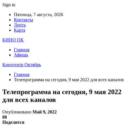
Sign in
Пятница, 7 августа, 2026
Контакты
Лента
Карта
КИНО ОК
Главная
Афиша
Кинотеатр Октябрь
Главная
Телепрограмма на сегодня, 9 мая 2022 для всех каналов
Телепрограмма на сегодня, 9 мая 2022
для всех каналов
Опубликовано
Май 9, 2022
88
Поделится