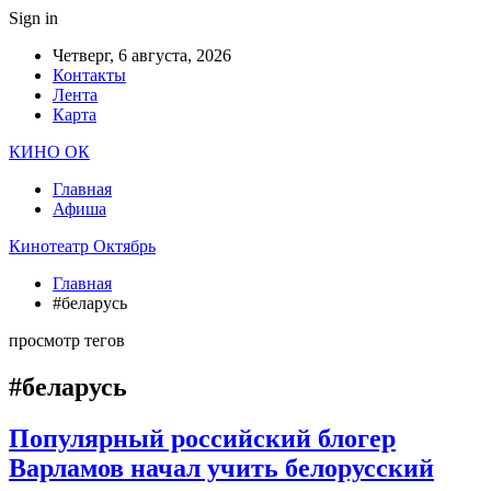
Sign in
Четверг, 6 августа, 2026
Контакты
Лента
Карта
КИНО ОК
Главная
Афиша
Кинотеатр Октябрь
Главная
#беларусь
просмотр тегов
#беларусь
Популярный российский блогер
Варламов начал учить белорусский