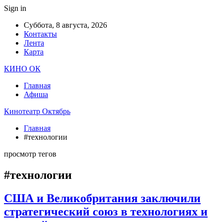
Sign in
Суббота, 8 августа, 2026
Контакты
Лента
Карта
КИНО ОК
Главная
Афиша
Кинотеатр Октябрь
Главная
#технологии
просмотр тегов
#технологии
США и Великобритания заключили
стратегический союз в технологиях и