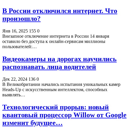
В России отключился интернет. Что
произошло?
Янв 16, 2025
155
0
Внезапное отключение интернета в России 14 января
оставило без доступа к онлайн-сервисам миллионы
пользователей:…
Видеокамеры на дорогах научились
распознавать лица водителей
Дек 22, 2024
136
0
В Великобритании начались испытания уникальных камер
Heads-Up с искусственным интеллектом, способных
выявлять…
Технологический прорыв: новый
квантовый процессор Willow от Google
изменит будущее…