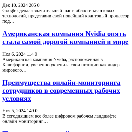
Дек 10, 2024
205
0
Google сделала значительный шаг в области квантовых
технологий, представив свой новейший квантовый процессор
под…
Американская компания Nvidia опять
стала самой дорогой компанией в мире
Ноя 6, 2024
114
0
Американская компания Nvidia, расположенная в
Калифорнии, уверенно укрепила свои позиции как лидер
мирового…
Преимущества онлайн-мониторинга
сотрудников в современных рабочих
условиях
Ноя 5, 2024
149
0
В сегодняшнем все более цифровом рабочем ландшафте
онлайн-мониторинг…