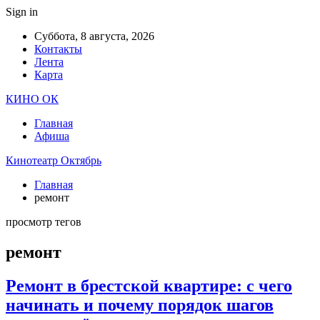
Sign in
Суббота, 8 августа, 2026
Контакты
Лента
Карта
КИНО ОК
Главная
Афиша
Кинотеатр Октябрь
Главная
ремонт
просмотр тегов
ремонт
Ремонт в брестской квартире: с чего
начинать и почему порядок шагов