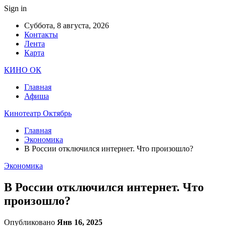
Sign in
Суббота, 8 августа, 2026
Контакты
Лента
Карта
КИНО ОК
Главная
Афиша
Кинотеатр Октябрь
Главная
Экономика
В России отключился интернет. Что произошло?
Экономика
В России отключился интернет. Что
произошло?
Опубликовано
Янв 16, 2025