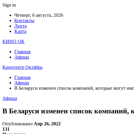
Sign in
Четверг, 6 августа, 2026
Контакты
Лента
Карта
КИНО ОК
Главная
Афиша
Кинотеатр Октябрь
Главная
Афиша
В Беларуси изменен список компаний, которые могут им
Афиша
В Беларуси изменен список компаний, 
Опубликовано
Апр 26, 2022
131