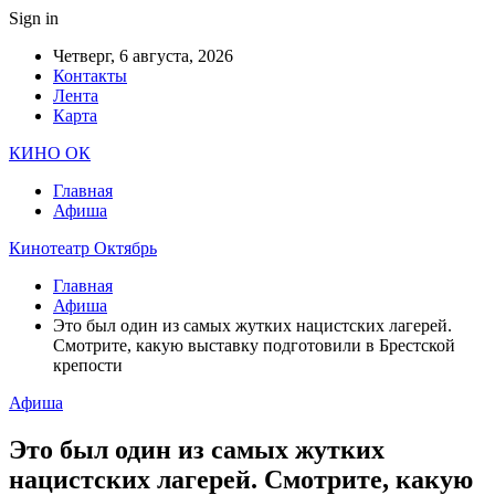
Sign in
Четверг, 6 августа, 2026
Контакты
Лента
Карта
КИНО ОК
Главная
Афиша
Кинотеатр Октябрь
Главная
Афиша
Это был один из самых жутких нацистских лагерей.
Смотрите, какую выставку подготовили в Брестской
крепости
Афиша
Это был один из самых жутких
нацистских лагерей. Смотрите, какую