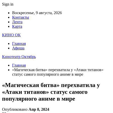
Sign in
Воскресенье, 9 августа, 2026
Контакты
Лента
Карта
КИНО ОК
Главная
Афиша
Кинотеатр Октябрь
Главная
«Магическая битва» перехватила у «Атаки титанов»
статус самого популярного аниме в мире
«Магическая битва» перехватила у
«Атаки титанов» статус самого
популярного аниме в мире
Опубликовано
Апр 8, 2024