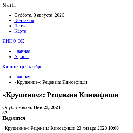
Sign in
Суббота, 8 августа, 2026
Контакты
Лента
Карта
КИНО ОК
Главная
Афиша
Кинотеатр Октябрь
Главная
«Крушение»: Рецензия Киноафиши
«Крушение»: Рецензия Киноафиши
Опубликовано
Янв 23, 2023
87
Поделится
«Крушение»: Рецензия Киноафиши 23 января 2023 10:00