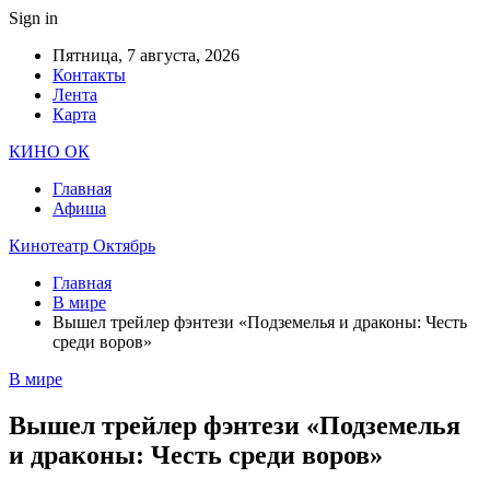
Sign in
Пятница, 7 августа, 2026
Контакты
Лента
Карта
КИНО ОК
Главная
Афиша
Кинотеатр Октябрь
Главная
В мире
Вышел трейлер фэнтези «Подземелья и драконы: Честь
среди воров»
В мире
Вышел трейлер фэнтези «Подземелья
и драконы: Честь среди воров»