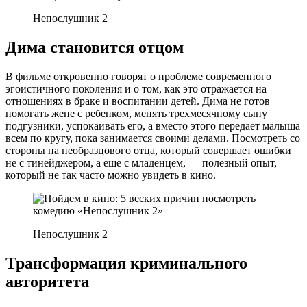
Непослушник 2
Дима становится отцом
В фильме откровенно говорят о проблеме современного
эгоистичного поколения и о том, как это отражается на
отношениях в браке и воспитании детей. Дима не готов
помогать жене с ребенком, менять трехмесячному сыну
подгузники, успокаивать его, а вместо этого передает малыша
всем по кругу, пока занимается своими делами. Посмотреть со
стороны на необразцового отца, который совершает ошибки
не с тинейджером, а еще с младенцем, — полезный опыт,
который не так часто можно увидеть в кино.
Непослушник 2
Трансформация криминального
авторитета