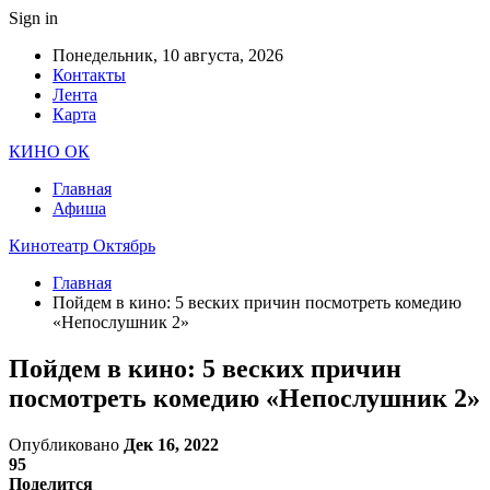
Sign in
Понедельник, 10 августа, 2026
Контакты
Лента
Карта
КИНО ОК
Главная
Афиша
Кинотеатр Октябрь
Главная
Пойдем в кино: 5 веских причин посмотреть комедию
«Непослушник 2»
Пойдем в кино: 5 веских причин
посмотреть комедию «Непослушник 2»
Опубликовано
Дек 16, 2022
95
Поделится