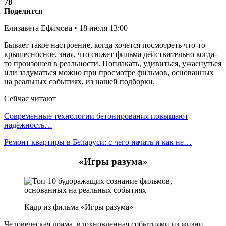
78
Поделится
Елизавета Ефимова • 18 июля 13:00
Бывает такое настроение, когда хочется посмотреть что-то
крышесносное, зная, что сюжет фильма действительно когда-
то произошел в реальности. Поплакать, удивиться, ужаснуться
или задуматься можно при просмотре фильмов, основанных
на реальных событиях, из нашей подборки.
Сейчас читают
Современные технологии бетонирования повышают
надёжность…
Ремонт квартиры в Беларуси: с чего начать и как не…
«Игры разума»
Кадр из фильма «Игры разума»
Человеческая драма, вдохновленная событиями из жизни