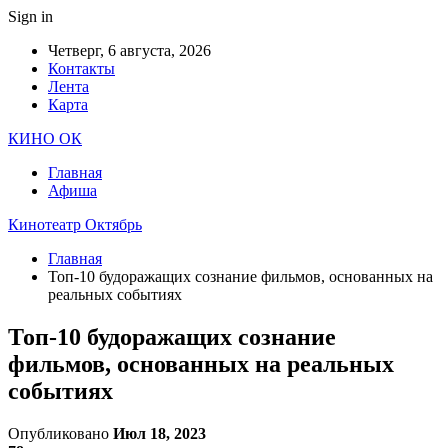
Sign in
Четверг, 6 августа, 2026
Контакты
Лента
Карта
КИНО ОК
Главная
Афиша
Кинотеатр Октябрь
Главная
Топ-10 будоражащих сознание фильмов, основанных на
реальных событиях
Топ-10 будоражащих сознание
фильмов, основанных на реальных
событиях
Опубликовано
Июл 18, 2023