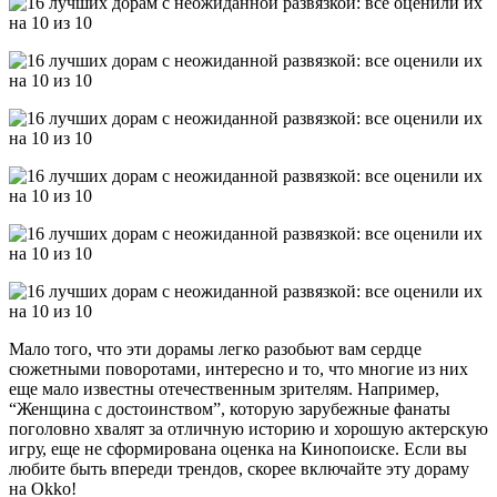
Мало того, что эти дорамы легко разобьют вам сердце
сюжетными поворотами, интересно и то, что многие из них
еще мало известны отечественным зрителям. Например,
“Женщина с достоинством”, которую зарубежные фанаты
поголовно хвалят за отличную историю и хорошую актерскую
игру, еще не сформирована оценка на Кинопоиске. Если вы
любите быть впереди трендов, скорее включайте эту дораму
на Okko!