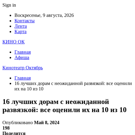
Sign in
Воскресенье, 9 августа, 2026
Контакты
Лента
Карта
КИНО ОК
Главная
Афиша
Кинотеатр Октябрь
Главная
16 лучших дорам с неожиданной развязкой: все оценили
их на 10 из 10
16 лучших дорам с неожиданной
развязкой: все оценили их на 10 из 10
Опубликовано
Май 8, 2024
198
Поделится