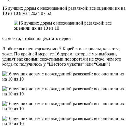
16 лучших дорам с неожиданной развязкой: все оценили их на
10 из 10 8 мая 2024 07:52
Самое то, чтобы пощекотать нервы.
Любите все непредсказуемое? Корейские сериалы, кажется,
тоже. По крайней мере, те 16 дорам, которые мы выбрали,
удивят вас своими сюжетными поворотами не хуже, чем это
когда-то получилось у “Шестого чувства” или “Семи”!