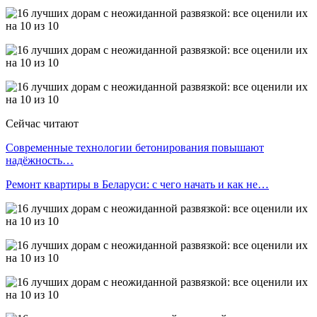
Сейчас читают
Современные технологии бетонирования повышают
надёжность…
Ремонт квартиры в Беларуси: с чего начать и как не…