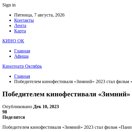
Sign in
Пятница, 7 августа, 2026
Контакты
Лента
Карта
КИНО ОК
Главная
Афиша
Кинотеатр Октябрь
Главная
Победителем кинофестиваля «Зимний» 2023 стал фильм 
Победителем кинофестиваля «Зимний» 
Опубликовано
Дек 10, 2023
98
Поделится
Победителем кинофестиваля «Зимний» 2023 стал фильм «Паниче