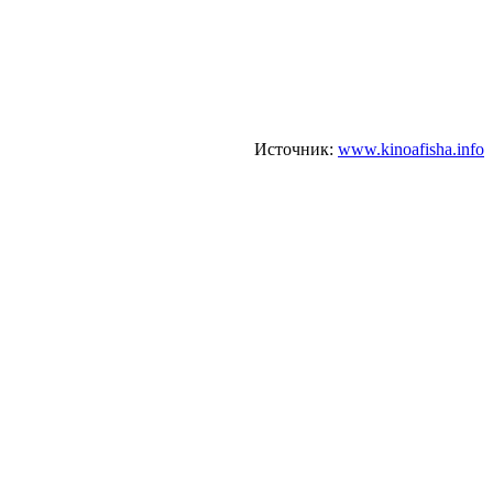
Источник:
www.kinoafisha.info