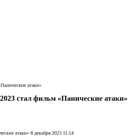
«Панические атаки»
2023 стал фильм «Панические атаки»
ские атаки» 8 декабря 2023 11:14