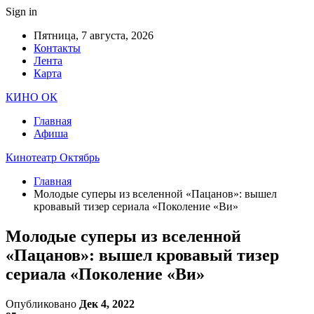
Sign in
Пятница, 7 августа, 2026
Контакты
Лента
Карта
КИНО ОК
Главная
Афиша
Кинотеатр Октябрь
Главная
Молодые суперы из вселенной «Пацанов»: вышел
кровавый тизер сериала «Поколение «Ви»
Молодые суперы из вселенной
«Пацанов»: вышел кровавый тизер
сериала «Поколение «Ви»
Опубликовано
Дек 4, 2022