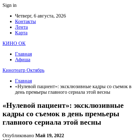
Sign in
Четверг, 6 августа, 2026
Контакты
Лента
Карта
КИНО ОК
Главная
Афиша
Кинотеатр Октябрь
Главная
«Нулевой пациент»: эксклюзивные кадры со съемок в
день премьеры главного сериала этой весны
«Нулевой пациент»: эксклюзивные
кадры со съемок в день премьеры
главного сериала этой весны
Опубликовано
Май 19, 2022