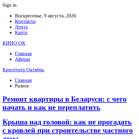
Sign in
Воскресенье, 9 августа, 2026
Контакты
Лента
Карта
КИНО ОК
Главная
Афиша
Кинотеатр Октябрь
Главная
Разное
Ремонт квартиры в Беларуси: с чего
начать и как не переплатить
Крыша над головой: как не прогадать
с кровлей при строительстве частного
дома