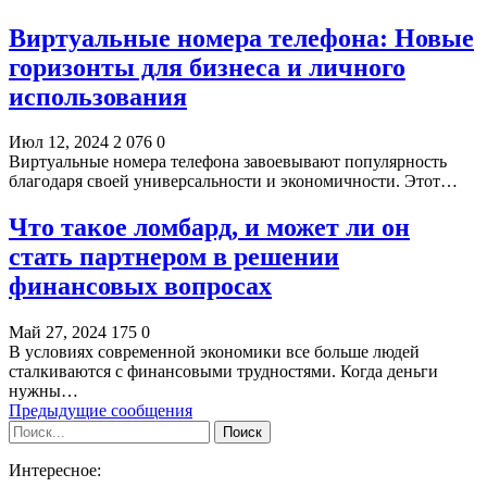
Виртуальные номера телефона: Новые
горизонты для бизнеса и личного
использования
Июл 12, 2024
2 076
0
Виртуальные номера телефона завоевывают популярность
благодаря своей универсальности и экономичности. Этот…
Что такое ломбард, и может ли он
стать партнером в решении
финансовых вопросах
Май 27, 2024
175
0
В условиях современной экономики все больше людей
сталкиваются с финансовыми трудностями. Когда деньги
нужны…
Предыдущие сообщения
Интересное: