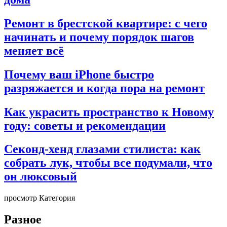
Ремонт в брестской квартире: с чего
начинать и почему порядок шагов
меняет всё
Почему ваш iPhone быстро
разряжается и когда пора на ремонт
Как украсить пространство к Новому
году: советы и рекомендации
Секонд-хенд глазами стилиста: как
собрать лук, чтобы все подумали, что
он люксовый
просмотр Категория
Разное