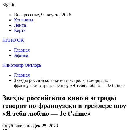
Sign in
Воскресенье, 9 августа, 2026
Контакты
Лента
Карта
КИНО ОК
Главная
Афиша
Кинотеатр Октябрь
Главная
Звезды российского кино и эстрады говорят по-
французски в трейлере шоу «Я тебя люблю — Je t’aime»
Звезды российского кино и эстрады
говорят по-французски в трейлере шоу
«Я тебя люблю — Je t’aime»
Опубликовано
Дек 25, 2023