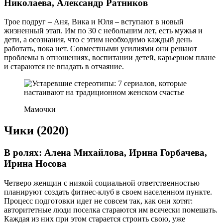
Николаева, Александр Ратников
Трое подруг – Аня, Вика и Юля – вступают в новый
жизненный этап. Им по 30 с небольшим лет, есть мужья и
дети, а осознания, что с этим необходимо каждый день
работать, пока нет. Совместными усилиями они решают
проблемы в отношениях, воспитании детей, карьерном плане
и стараются не впадать в отчаяние.
Мамочки
Чики (2020)
В ролях: Алена Михайлова, Ирина Горбачева,
Ирина Носова
Четверо женщин с низкой социальной ответственностью
планируют создать фитнес-клуб в своем населенном пункте.
Процесс подготовки идет не совсем так, как они хотят:
авторитетные люди поселка стараются им всячески помешать.
Каждая из них при этом старается строить свою, уже