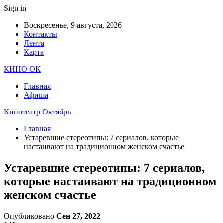
Sign in
Воскресенье, 9 августа, 2026
Контакты
Лента
Карта
КИНО ОК
Главная
Афиша
Кинотеатр Октябрь
Главная
Устаревшие стереотипы: 7 сериалов, которые
настаивают на традиционном женском счастье
Устаревшие стереотипы: 7 сериалов,
которые настаивают на традиционном
женском счастье
Опубликовано
Сен 27, 2022