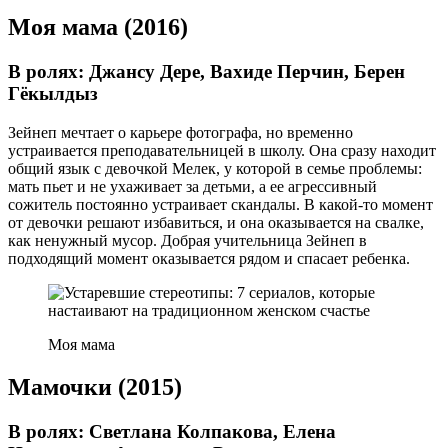
Моя мама (2016)
В ролях: Джансу Дере, Вахиде Перчин, Берен
Гёкылдыз
Зейнеп мечтает о карьере фотографа, но временно
устраивается преподавательницей в школу. Она сразу находит
общий язык с девочкой Мелек, у которой в семье проблемы:
мать пьет и не ухаживает за детьми, а ее агрессивный
сожитель постоянно устраивает скандалы. В какой-то момент
от девочки решают избавиться, и она оказывается на свалке,
как ненужный мусор. Добрая учительница Зейнеп в
подходящий момент оказывается рядом и спасает ребенка.
Моя мама
Мамочки (2015)
В ролях: Светлана Колпакова, Елена