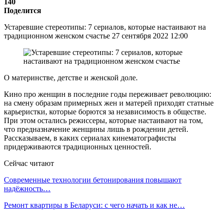
140
Поделится
Устаревшие стереотипы: 7 сериалов, которые настаивают на
традиционном женском счастье 27 сентября 2022 12:00
О материнстве, детстве и женской доле.
Кино про женщин в последние годы переживает революцию:
на смену образам примерных жен и матерей приходят статные
карьеристки, которые борются за независимость в обществе.
При этом остались режиссеры, которые настаивают на том,
что предназначение женщины лишь в рождении детей.
Рассказываем, в каких сериалах кинематографисты
придерживаются традиционных ценностей.
Сейчас читают
Современные технологии бетонирования повышают
надёжность…
Ремонт квартиры в Беларуси: с чего начать и как не…