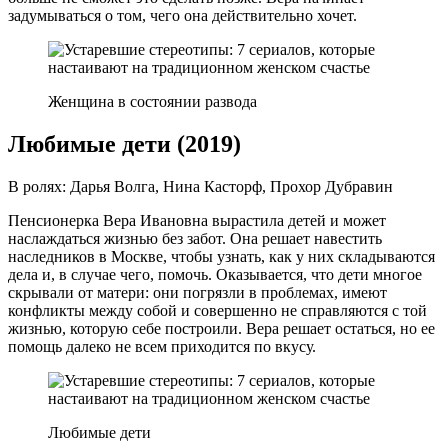
задумываться о том, чего она действительно хочет.
Женщина в состоянии развода
Любимые дети (2019)
В ролях: Дарья Волга, Нина Касторф, Прохор Дубравин
Пенсионерка Вера Ивановна вырастила детей и может
наслаждаться жизнью без забот. Она решает навестить
наследников в Москве, чтобы узнать, как у них складываются
дела и, в случае чего, помочь. Оказывается, что дети многое
скрывали от матери: они погрязли в проблемах, имеют
конфликты между собой и совершенно не справляются с той
жизнью, которую себе построили. Вера решает остаться, но ее
помощь далеко не всем приходится по вкусу.
Любимые дети