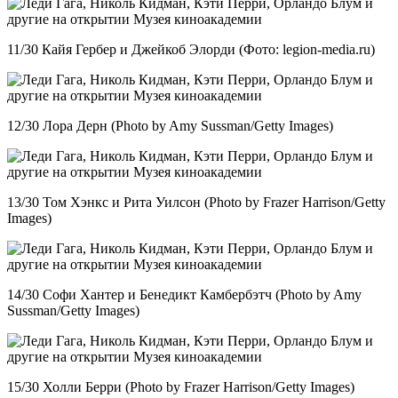
11/30 Кайя Гербер и Джейкоб Элорди (Фото: legion-media.ru)
12/30 Лора Дерн (Photo by Amy Sussman/Getty Images)
13/30 Том Хэнкс и Рита Уилсон (Photo by Frazer Harrison/Getty
Images)
14/30 Софи Хантер и Бенедикт Камбербэтч (Photo by Amy
Sussman/Getty Images)
15/30 Холли Берри (Photo by Frazer Harrison/Getty Images)