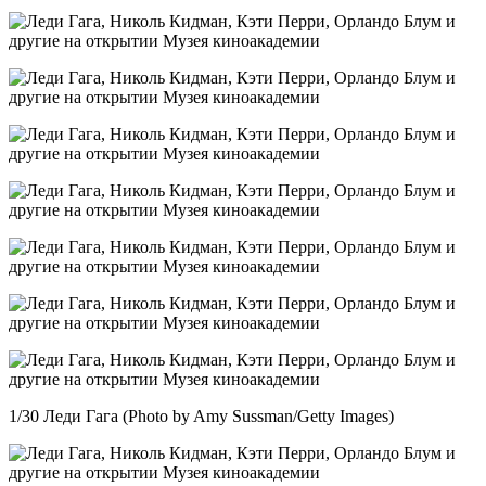
1/30 Леди Гага (Photo by Amy Sussman/Getty Images)