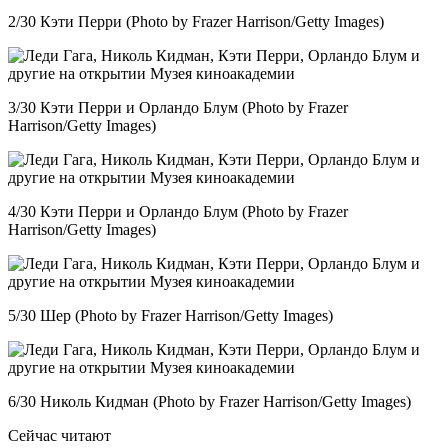
2/30 Кэти Перри (Photo by Frazer Harrison/Getty Images)
3/30 Кэти Перри и Орландо Блум (Photo by Frazer
Harrison/Getty Images)
4/30 Кэти Перри и Орландо Блум (Photo by Frazer
Harrison/Getty Images)
5/30 Шер (Photo by Frazer Harrison/Getty Images)
6/30 Николь Кидман (Photo by Frazer Harrison/Getty Images)
Сейчас читают