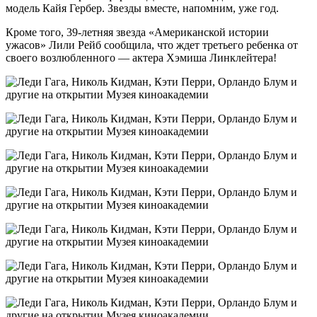
модель Кайя Гербер. Звезды вместе, напомним, уже год.
Кроме того, 39-летняя звезда «Американской истории
ужасов» Лили Рейб сообщила, что ждет третьего ребенка от
своего возлюбленного — актера Хэмиша Линклейтера!