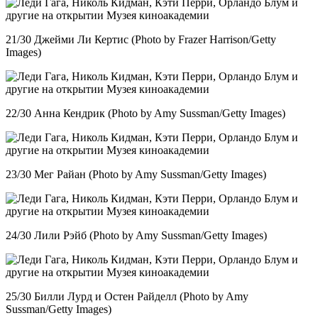
21/30 Джейми Ли Кертис (Photo by Frazer Harrison/Getty
Images)
22/30 Анна Кендрик (Photo by Amy Sussman/Getty Images)
23/30 Мег Райан (Photo by Amy Sussman/Getty Images)
24/30 Лили Рэйб (Photo by Amy Sussman/Getty Images)
25/30 Билли Лурд и Остен Райделл (Photo by Amy
Sussman/Getty Images)