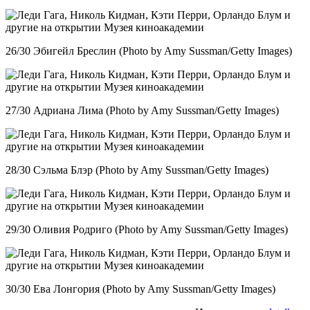
26/30 Эбигейл Бреслин (Photo by Amy Sussman/Getty Images)
27/30 Адриана Лима (Photo by Amy Sussman/Getty Images)
28/30 Сэльма Блэр (Photo by Amy Sussman/Getty Images)
29/30 Оливия Родриго (Photo by Amy Sussman/Getty Images)
30/30 Ева Лонгория (Photo by Amy Sussman/Getty Images)