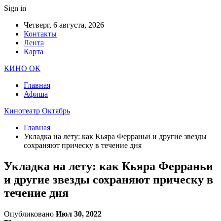
Sign in
Четверг, 6 августа, 2026
Контакты
Лента
Карта
КИНО ОК
Главная
Афиша
Кинотеатр Октябрь
Главная
Укладка на лету: как Кьяра Ферраньи и другие звезды
сохраняют прическу в течение дня
Укладка на лету: как Кьяра Ферраньи
и другие звезды сохраняют прическу в
течение дня
Опубликовано
Июл 30, 2022