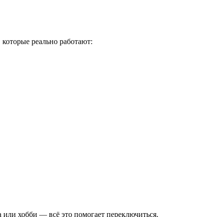
 которые реально работают:
 или хобби — всё это помогает переключиться.