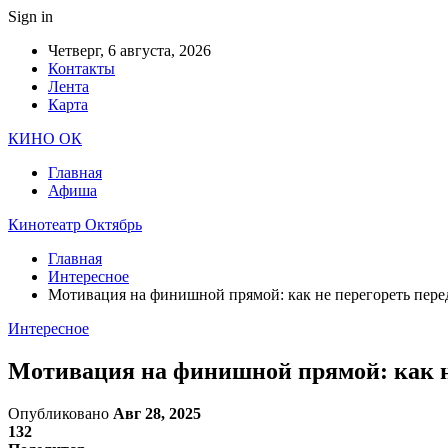
Sign in
Четверг, 6 августа, 2026
Контакты
Лента
Карта
КИНО ОК
Главная
Афиша
Кинотеатр Октябрь
Главная
Интересное
Мотивация на финишной прямой: как не перегореть пере
Интересное
Мотивация на финишной прямой: как н
Опубликовано
Авг 28, 2025
132