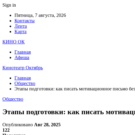
Sign in
Пятница, 7 августа, 2026
Контакты
Лента
Карта
КИНО ОК
Главная
Афиша
Кинотеатр Октябрь
Главная
Общество
Этапы подготовки: как писать мотивационное письмо бе
Общество
Этапы подготовки: как писать мотивац
Опубликовано
Авг 28, 2025
122