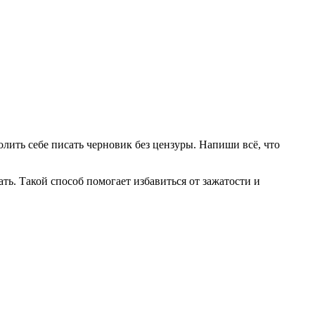
лить себе писать черновик без цензуры. Напиши всё, что
ь. Такой способ помогает избавиться от зажатости и