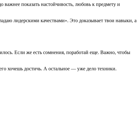
здо важнее показать настойчивость, любовь к предмету и
адаю лидерскими качествами». Это доказывает твои навыки, а
чилось. Если же есть сомнения, поработай еще. Важно, чтобы
чего хочешь достичь. А остальное — уже дело техники.