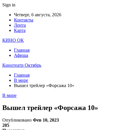
Sign in
Четверг, 6 августа, 2026
Контакты
Лента
Карта
КИНО ОК
Главная
Афиша
Кинотеатр Октябрь
Главная
В мире
Вышел трейлер «Форсажа 10»
В мире
Вышел трейлер «Форсажа 10»
Опубликовано
Фев 10, 2023
205