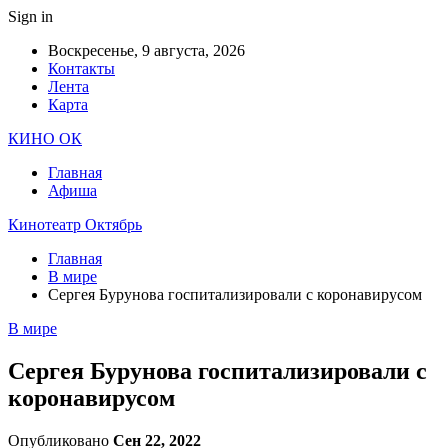
Sign in
Воскресенье, 9 августа, 2026
Контакты
Лента
Карта
КИНО ОК
Главная
Афиша
Кинотеатр Октябрь
Главная
В мире
Сергея Бурунова госпитализировали с коронавирусом
В мире
Сергея Бурунова госпитализировали с
коронавирусом
Опубликовано
Сен 22, 2022