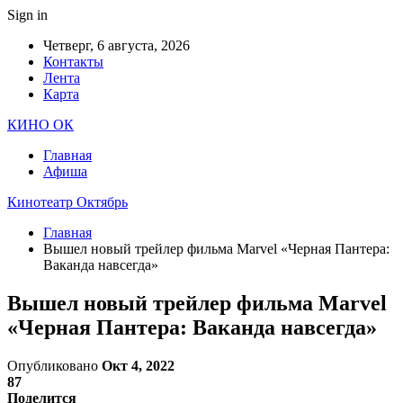
Sign in
Четверг, 6 августа, 2026
Контакты
Лента
Карта
КИНО ОК
Главная
Афиша
Кинотеатр Октябрь
Главная
Вышел новый трейлер фильма Marvel «Черная Пантера:
Ваканда навсегда»
Вышел новый трейлер фильма Marvel
«Черная Пантера: Ваканда навсегда»
Опубликовано
Окт 4, 2022
87
Поделится