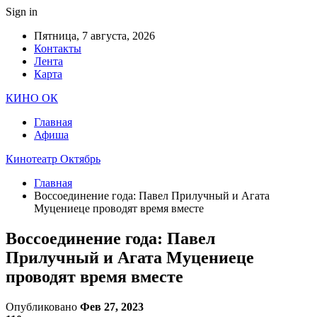
Sign in
Пятница, 7 августа, 2026
Контакты
Лента
Карта
КИНО ОК
Главная
Афиша
Кинотеатр Октябрь
Главная
Воссоединение года: Павел Прилучный и Агата
Муцениеце проводят время вместе
Воссоединение года: Павел
Прилучный и Агата Муцениеце
проводят время вместе
Опубликовано
Фев 27, 2023