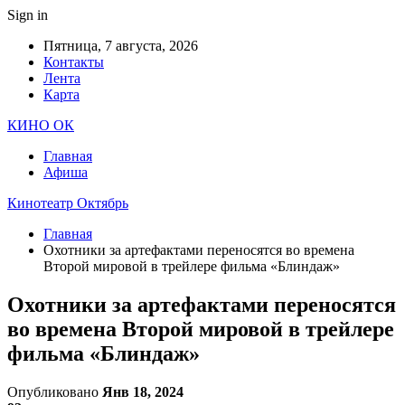
Sign in
Пятница, 7 августа, 2026
Контакты
Лента
Карта
КИНО ОК
Главная
Афиша
Кинотеатр Октябрь
Главная
Охотники за артефактами переносятся во времена
Второй мировой в трейлере фильма «Блиндаж»
Охотники за артефактами переносятся
во времена Второй мировой в трейлере
фильма «Блиндаж»
Опубликовано
Янв 18, 2024