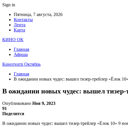
Sign in
Пятница, 7 августа, 2026
Контакты
Лента
Карта
КИНО ОК
Главная
Афиша
Кинотеатр Октябрь
Главная
В ожидании новых чудес: вышел тизер-трейлер «Ёлок 10
В ожидании новых чудес: вышел тизер-
Опубликовано
Ноя 9, 2023
91
Поделится
В ожидании новых чудес: вышел тизер-трейлер «Ёлок 10» 9 ноя