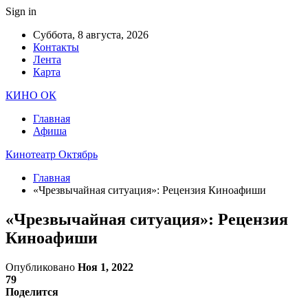
Sign in
Суббота, 8 августа, 2026
Контакты
Лента
Карта
КИНО ОК
Главная
Афиша
Кинотеатр Октябрь
Главная
«Чрезвычайная ситуация»: Рецензия Киноафиши
«Чрезвычайная ситуация»: Рецензия
Киноафиши
Опубликовано
Ноя 1, 2022
79
Поделится