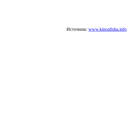
Источник:
www.kinoafisha.info