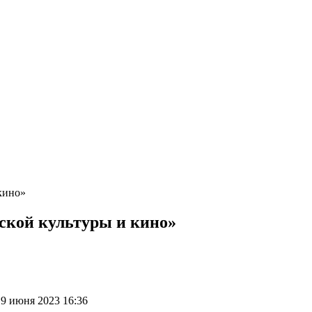
кино»
ской культуры и кино»
9 июня 2023 16:36