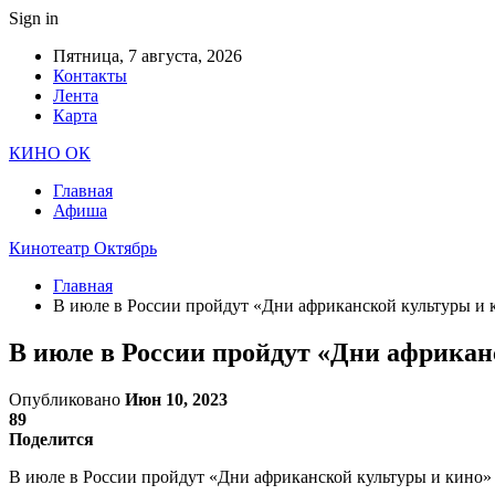
Sign in
Пятница, 7 августа, 2026
Контакты
Лента
Карта
КИНО ОК
Главная
Афиша
Кинотеатр Октябрь
Главная
В июле в России пройдут «Дни африканской культуры и 
В июле в России пройдут «Дни африкан
Опубликовано
Июн 10, 2023
89
Поделится
В июле в России пройдут «Дни африканской культуры и кино» 