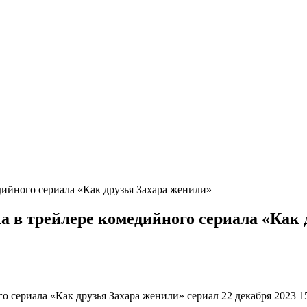
ийного сериала «Как друзья Захара женили»
 в трейлере комедийного сериала «Как 
 сериала «Как друзья Захара женили» сериал 22 декабря 2023 1