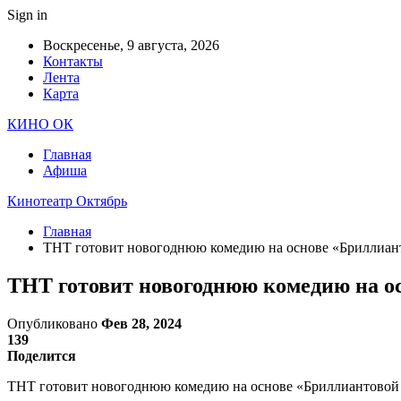
Sign in
Воскресенье, 9 августа, 2026
Контакты
Лента
Карта
КИНО ОК
Главная
Афиша
Кинотеатр Октябрь
Главная
ТНТ готовит новогоднюю комедию на основе «Бриллиан
ТНТ готовит новогоднюю комедию на о
Опубликовано
Фев 28, 2024
139
Поделится
ТНТ готовит новогоднюю комедию на основе «Бриллиантовой р