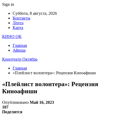
Sign in
Суббота, 8 августа, 2026
Контакты
Лента
Карта
КИНО ОК
Главная
Афиша
Кинотеатр Октябрь
Главная
«Плейлист волонтера»: Рецензия Киноафиши
«Плейлист волонтера»: Рецензия
Киноафиши
Опубликовано
Май 16, 2023
107
Поделится