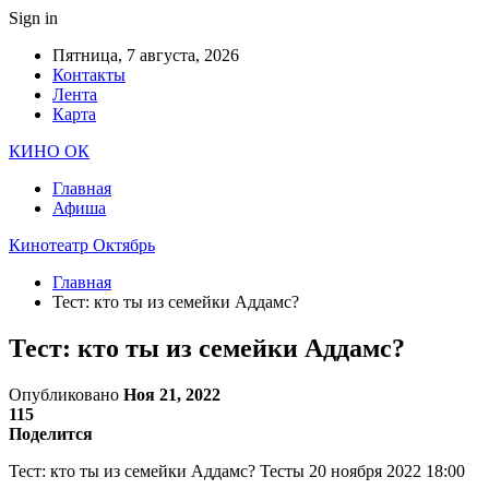
Sign in
Пятница, 7 августа, 2026
Контакты
Лента
Карта
КИНО ОК
Главная
Афиша
Кинотеатр Октябрь
Главная
Тест: кто ты из семейки Аддамс?
Тест: кто ты из семейки Аддамс?
Опубликовано
Ноя 21, 2022
115
Поделится
Тест: кто ты из семейки Аддамс? Тесты 20 ноября 2022 18:00