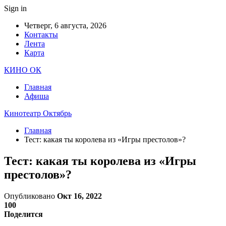
Sign in
Четверг, 6 августа, 2026
Контакты
Лента
Карта
КИНО ОК
Главная
Афиша
Кинотеатр Октябрь
Главная
Тест: какая ты королева из «Игры престолов»?
Тест: какая ты королева из «Игры
престолов»?
Опубликовано
Окт 16, 2022
100
Поделится