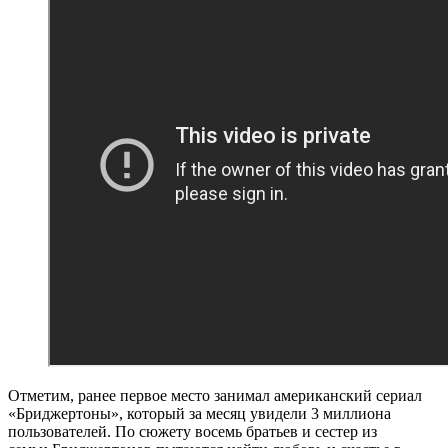
Отметим, ранее первое место занимал американский сериал
«Бриджертоны», который за месяц увидели 3 миллиона
пользователей. По сюжету восемь братьев и сестер из