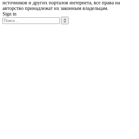
источников и других порталов интернета, все права на
авторство принадлежат их законным владельцам.
Sign in