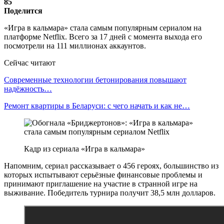
85
Поделится
«Игра в кальмара» стала самым популярным сериалом на
платформе Netflix. Всего за 17 дней с момента выхода его
посмотрели на 111 миллионах аккаунтов.
Сейчас читают
Современные технологии бетонирования повышают
надёжность…
Ремонт квартиры в Беларуси: с чего начать и как не…
Кадр из сериала «Игра в кальмара»
Напомним, сериал рассказывает о 456 героях, большинство из
которых испытывают серьёзные финансовые проблемы и
принимают приглашение на участие в странной игре на
выживание. Победитель турнира получит 38,5 млн долларов.