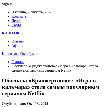
Sign in
Пятница, 7 августа, 2026
Контакты
Лента
Карта
КИНО ОК
Главная
Афиша
Кинотеатр Октябрь
Главная
Обогнала «Бриджертонов»: «Игра в кальмара» стала
самым популярным сериалом Netflix
Обогнала «Бриджертонов»: «Игра в
кальмара» стала самым популярным
сериалом Netflix
Опубликовано
Окт 13, 2022