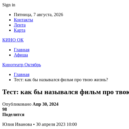
Sign in
Пятница, 7 августа, 2026
Контакты
Лента
Карта
КИНО ОК
Главная
Афиша
Кинотеатр Октябрь
Главная
Тест: как бы назывался фильм про твою жизнь?
Тест: как бы назывался фильм про тво
Опубликовано
Апр 30, 2024
98
Поделится
Юлия Иванова • 30 апреля 2023 10:00