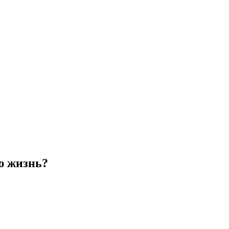
ю жизнь?