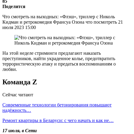
85
Поделится
Что смотреть на выходных: «Флэш», триллер с Николь
Кидман и ретрокомедия Франсуа Озона что посмотреть 21
июля 2023 15:00
На этой неделе стриминги предлагают наказать
преступников, найти украденное колье, предотвратить
террористическую атаку и предаться воспоминаниям о
любви.
Команда Z
Сейчас читают
Современные технологии бетонирования повышают
надёжность…
Ремонт квартиры в Беларуси: с чего начать и как не…
17 июля, в Сети