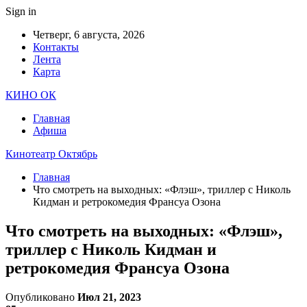
Sign in
Четверг, 6 августа, 2026
Контакты
Лента
Карта
КИНО ОК
Главная
Афиша
Кинотеатр Октябрь
Главная
Что смотреть на выходных: «Флэш», триллер с Николь
Кидман и ретрокомедия Франсуа Озона
Что смотреть на выходных: «Флэш»,
триллер с Николь Кидман и
ретрокомедия Франсуа Озона
Опубликовано
Июл 21, 2023