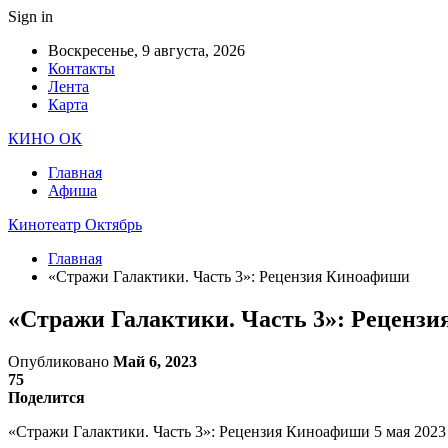
Sign in
Воскресенье, 9 августа, 2026
Контакты
Лента
Карта
КИНО ОК
Главная
Афиша
Кинотеатр Октябрь
Главная
«Стражи Галактики. Часть 3»: Рецензия Киноафиши
«Стражи Галактики. Часть 3»: Реценз
Опубликовано
Май 6, 2023
75
Поделится
«Стражи Галактики. Часть 3»: Рецензия Киноафиши 5 мая 2023