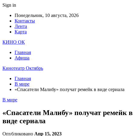
Sign in
Понедельник, 10 августа, 2026
Контакты
Лента
Карта
КИНО ОК
Главная
Афиша
Кинотеатр Октябрь
Главная
В мире
«Спасатели Малибу» получат ремейк в виде сериала
В мире
«Спасатели Малибу» получат ремейк в
виде сериала
Опубликовано
Апр 15, 2023