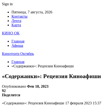
Sign in
Пятница, 7 августа, 2026
Контакты
Лента
Карта
КИНО ОК
Главная
Афиша
Кинотеатр Октябрь
Главная
«Содержанки»: Рецензия Киноафиши
«Содержанки»: Рецензия Киноафиши
Опубликовано
Фев 18, 2023
92
Поделится
«Содержанки»: Рецензия Киноафиши 17 февраля 2023 15:37