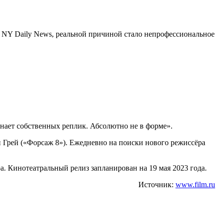
ы NY Daily News, реальной причиной стало непрофессиональное
 знает собственных реплик. Абсолютно не в форме».
 Грей («Форсаж 8»). Ежедневно на поиски нового режиссёра
 Кинотеатральный релиз запланирован на 19 мая 2023 года.
Источник:
www.film.ru