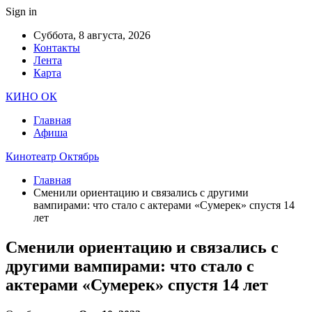
Sign in
Суббота, 8 августа, 2026
Контакты
Лента
Карта
КИНО ОК
Главная
Афиша
Кинотеатр Октябрь
Главная
Сменили ориентацию и связались с другими
вампирами: что стало с актерами «Сумерек» спустя 14
лет
Сменили ориентацию и связались с
другими вампирами: что стало с
актерами «Сумерек» спустя 14 лет