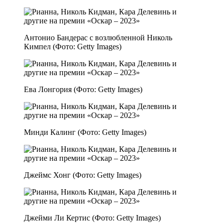
Антонио Бандерас с возлюбленной Николь
Кимпел (Фото: Getty Images)
Ева Лонгория (Фото: Getty Images)
Минди Калинг (Фото: Getty Images)
Джеймс Хонг (Фото: Getty Images)
Джейми Ли Кертис (Фото: Getty Images)