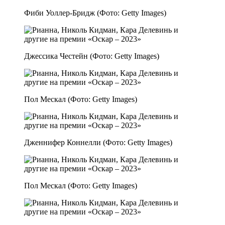
Фиби Уоллер-Бридж (Фото: Getty Images)
Джессика Честейн (Фото: Getty Images)
Пол Мескал (Фото: Getty Images)
Дженнифер Коннелли (Фото: Getty Images)
Пол Мескал (Фото: Getty Images)