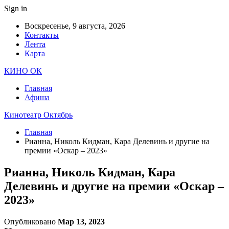
Sign in
Воскресенье, 9 августа, 2026
Контакты
Лента
Карта
КИНО ОК
Главная
Афиша
Кинотеатр Октябрь
Главная
Рианна, Николь Кидман, Кара Делевинь и другие на
премии «Оскар – 2023»
Рианна, Николь Кидман, Кара
Делевинь и другие на премии «Оскар –
2023»
Опубликовано
Мар 13, 2023