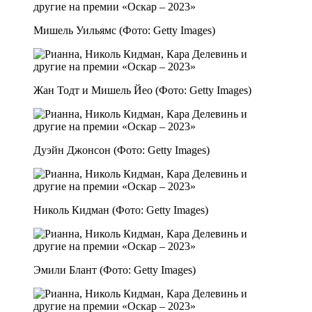
Мишель Уильямс (Фото: Getty Images)
Жан Тодт и Мишель Йео (Фото: Getty Images)
Дуэйн Джонсон (Фото: Getty Images)
Николь Кидман (Фото: Getty Images)
Эмили Блант (Фото: Getty Images)