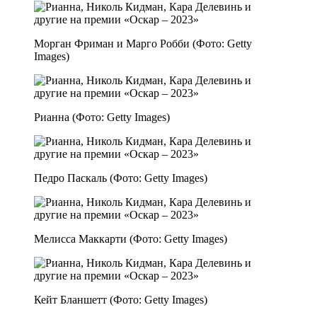
Морган Фриман и Марго Робби (Фото: Getty
Images)
Рианна (Фото: Getty Images)
Педро Паскаль (Фото: Getty Images)
Мелисса Маккарти (Фото: Getty Images)
Кейт Бланшетт (Фото: Getty Images)