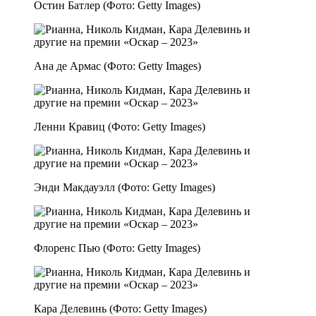
Остин Батлер (Фото: Getty Images)
Ана де Армас (Фото: Getty Images)
Ленни Кравиц (Фото: Getty Images)
Энди Макдауэлл (Фото: Getty Images)
Флоренс Пью (Фото: Getty Images)
Кара Делевинь (Фото: Getty Images)