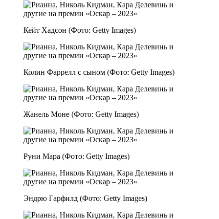
Кейт Хадсон (Фото: Getty Images)
Колин Фаррелл с сыном (Фото: Getty Images)
Жанель Моне (Фото: Getty Images)
Руни Мара (Фото: Getty Images)
Эндрю Гарфилд (Фото: Getty Images)