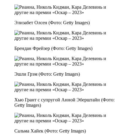
Элизабет Олсен (Фото: Getty Images)
Брендан Фрейзер (Фото: Getty Images)
Эшли Грэм (Фото: Getty Images)
Хью Грант с супругой Анной Эберштайн (Фото:
Getty Images)
Сальма Хайек (Фото: Getty Images)