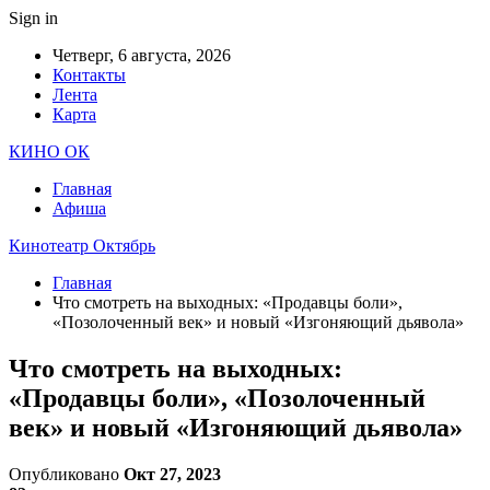
Sign in
Четверг, 6 августа, 2026
Контакты
Лента
Карта
КИНО ОК
Главная
Афиша
Кинотеатр Октябрь
Главная
Что смотреть на выходных: «Продавцы боли»,
«Позолоченный век» и новый «Изгоняющий дьявола»
Что смотреть на выходных:
«Продавцы боли», «Позолоченный
век» и новый «Изгоняющий дьявола»
Опубликовано
Окт 27, 2023