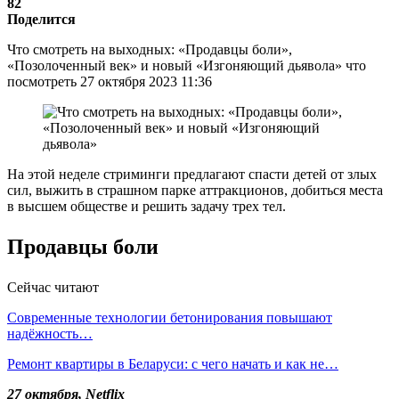
82
Поделится
Что смотреть на выходных: «Продавцы боли»,
«Позолоченный век» и новый «Изгоняющий дьявола» что
посмотреть 27 октября 2023 11:36
На этой неделе стриминги предлагают спасти детей от злых
сил, выжить в страшном парке аттракционов, добиться места
в высшем обществе и решить задачу трех тел.
Продавцы боли
Сейчас читают
Современные технологии бетонирования повышают
надёжность…
Ремонт квартиры в Беларуси: с чего начать и как не…
27 октября, Netflix