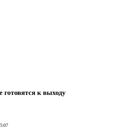
 готовятся к выходу
5:07