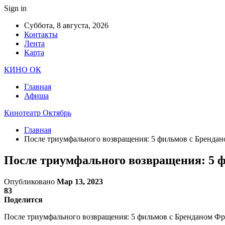
Sign in
Суббота, 8 августа, 2026
Контакты
Лента
Карта
КИНО ОК
Главная
Афиша
Кинотеатр Октябрь
Главная
После триумфального возвращения: 5 фильмов с Брендан
После триумфального возвращения: 5 ф
Опубликовано
Мар 13, 2023
83
Поделится
После триумфального возвращения: 5 фильмов с Бренданом Фрей