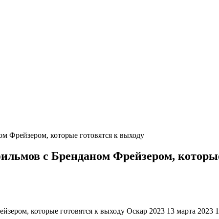
ом Фрейзером, которые готовятся к выходу
ильмов с Бренданом Фрейзером, которые
зером, которые готовятся к выходу Оскар 2023 13 марта 2023 1