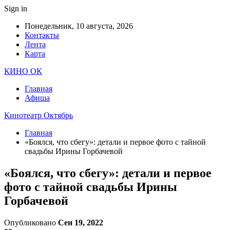
Sign in
Понедельник, 10 августа, 2026
Контакты
Лента
Карта
КИНО ОК
Главная
Афиша
Кинотеатр Октябрь
Главная
«Боялся, что сбегу»: детали и первое фото с тайной
свадьбы Ирины Горбачевой
«Боялся, что сбегу»: детали и первое
фото с тайной свадьбы Ирины
Горбачевой
Опубликовано
Сен 19, 2022