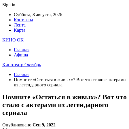
Sign in
Суббота, 8 августа, 2026
Контакты
Лента
Карта
КИНО ОК
Главная
Афиша
Кинотеатр Октябрь
Главная
Помните «Остаться в живых»? Вот что стало с актерами
из легендарного сериала
Помните «Остаться в живых»? Вот что
стало с актерами из легендарного
сериала
Опубликовано
Сен 9, 2022