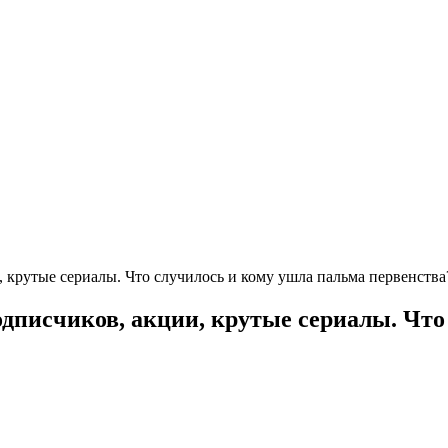
, крутые сериалы. Что случилось и кому ушла пальма первенства
одписчиков, акции, крутые сериалы. Чт