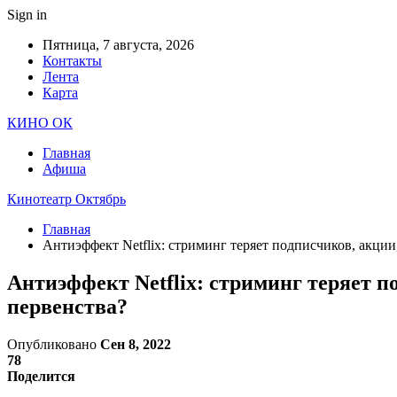
Sign in
Пятница, 7 августа, 2026
Контакты
Лента
Карта
КИНО ОК
Главная
Афиша
Кинотеатр Октябрь
Главная
Антиэффект Netflix: стриминг теряет подписчиков, акции
Антиэффект Netflix: стриминг теряет п
первенства?
Опубликовано
Сен 8, 2022
78
Поделится